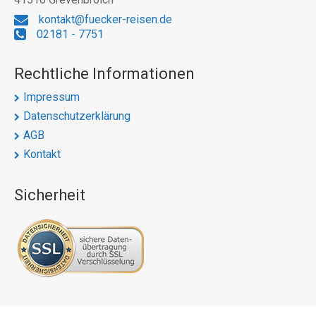
kontakt@fuecker-reisen.de
02181 - 7751
Rechtliche Informationen
Impressum
Datenschutzerklärung
AGB
Kontakt
Sicherheit