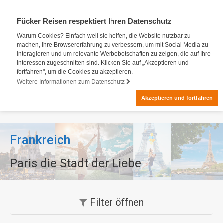
Fücker Reisen respektiert Ihren Datenschutz
Warum Cookies? Einfach weil sie helfen, die Website nutzbar zu
machen, Ihre Browsererfahrung zu verbessern, um mit Social Media zu
interagieren und um relevante Werbebotschaften zu zeigen, die auf Ihre
Interessen zugeschnitten sind. Klicken Sie auf „Akzeptieren und
fortfahren", um die Cookies zu akzeptieren.
Weitere Informationen zum Datenschutz
Akzeptieren und fortfahren
Frankreich
Paris die Stadt der Liebe
Filter
öffnen