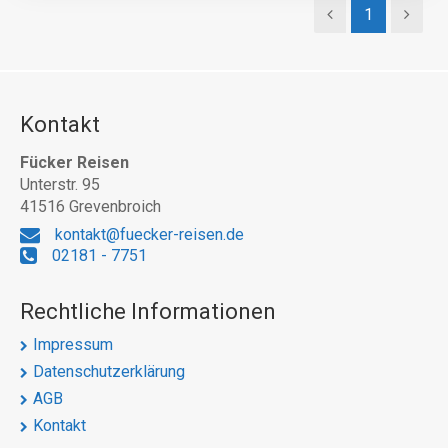
1
Kontakt
Fücker Reisen
Unterstr. 95
41516 Grevenbroich
kontakt@fuecker-reisen.de
02181 - 7751
Rechtliche Informationen
Impressum
Datenschutzerklärung
AGB
Kontakt