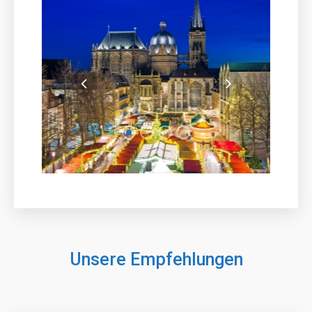
Unsere Empfehlungen