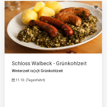
Schloss Walbeck - Grünkohlzeit
Winterzeit is(s)t Grünkohlzeit
11.10. (Tagesfahrt)