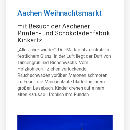
Aachen Weihnachtsmarkt
mit Besuch der Aachener
Printen- und Schokoladenfabrik
Kinkartz
„Alle Jahre wieder“: Der Marktplatz erstrahlt in
festlichem Glanz. In der Luft liegt der Duft von
Tannengrün und Bienenwachs. Vom
Holzkohlegrill ziehen verlockende
Rauchschwaden vorüber. Maronen schmoren
im Feuer, die Märchentante blättert in ihrem
großen Lesebuch. Kinder drehen auf einem
alten Karussell fröhlich ihre Runden.