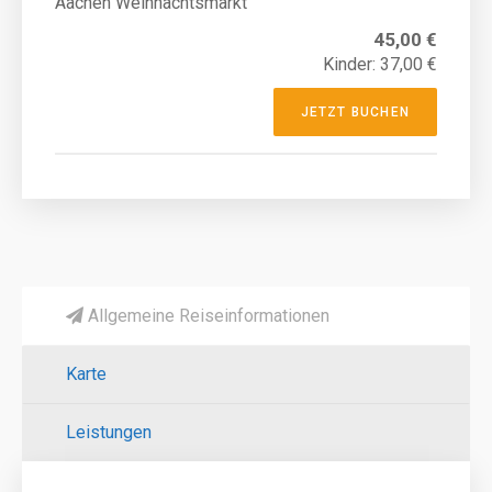
Aachen Weihnachtsmarkt
45,00 €
Kinder: 37,00 €
JETZT BUCHEN
Allgemeine Reiseinformationen
Karte
Leistungen