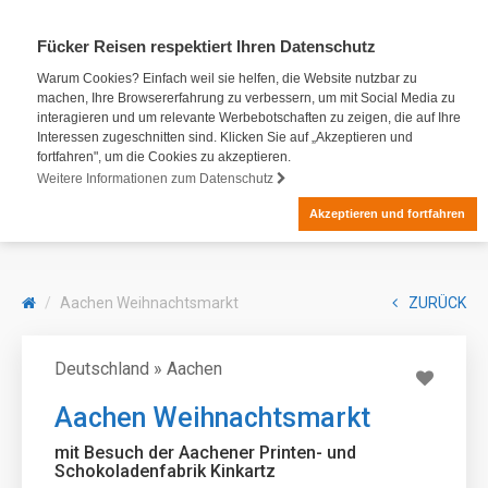
Fücker Reisen respektiert Ihren Datenschutz
Warum Cookies? Einfach weil sie helfen, die Website nutzbar zu
machen, Ihre Browsererfahrung zu verbessern, um mit Social Media zu
interagieren und um relevante Werbebotschaften zu zeigen, die auf Ihre
Interessen zugeschnitten sind. Klicken Sie auf „Akzeptieren und
fortfahren", um die Cookies zu akzeptieren.
Weitere Informationen zum Datenschutz
Akzeptieren und fortfahren
Aachen Weihnachtsmarkt
ZURÜCK
Deutschland » Aachen
Aachen Weihnachtsmarkt
mit Besuch der Aachener Printen- und
Schokoladenfabrik Kinkartz