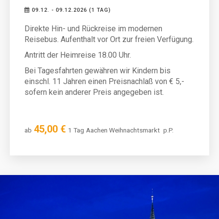
09.12. - 09.12.2026 (1 TAG)
Direkte Hin- und Rückreise im modernen
Reisebus. Aufenthalt vor Ort zur freien Verfügung.
Antritt der Heimreise 18.00 Uhr.
Bei Tagesfahrten gewähren wir Kindern bis
einschl. 11 Jahren einen Preisnachlaß von € 5,-
sofern kein anderer Preis angegeben ist.
45,00 €
ab
1 Tag
Aachen Weihnachtsmarkt
p.P.