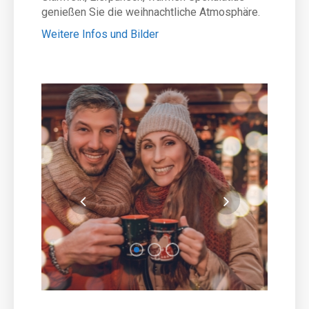
genießen Sie die weihnachtliche Atmosphäre.
Weitere Infos und Bilder