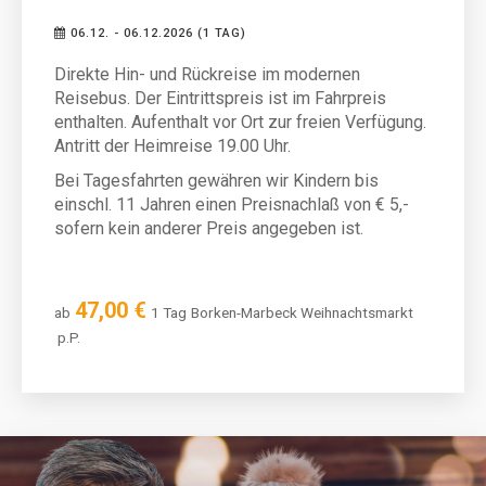
06.12. - 06.12.2026 (1 TAG)
Direkte Hin- und Rückreise im modernen
Reisebus. Der Eintrittspreis ist im Fahrpreis
enthalten. Aufenthalt vor Ort zur freien Verfügung.
Antritt der Heimreise 19.00 Uhr.
Bei Tagesfahrten gewähren wir Kindern bis
einschl. 11 Jahren einen Preisnachlaß von € 5,-
sofern kein anderer Preis angegeben ist.
47,00 €
ab
1 Tag
Borken-Marbeck Weihnachtsmarkt
p.P.