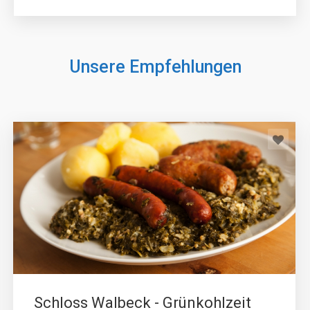
Unsere Empfehlungen
Schloss Walbeck - Grünkohlzeit