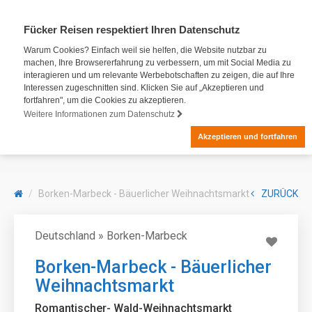
Fücker Reisen respektiert Ihren Datenschutz
Warum Cookies? Einfach weil sie helfen, die Website nutzbar zu
machen, Ihre Browsererfahrung zu verbessern, um mit Social Media zu
interagieren und um relevante Werbebotschaften zu zeigen, die auf Ihre
Interessen zugeschnitten sind. Klicken Sie auf „Akzeptieren und
fortfahren", um die Cookies zu akzeptieren.
Weitere Informationen zum Datenschutz
Akzeptieren und fortfahren
Borken-Marbeck - Bäuerlicher Weihnachtsmarkt
ZURÜCK
Deutschland » Borken-Marbeck
Borken-Marbeck - Bäuerlicher
Weihnachtsmarkt
Romantischer- Wald-Weihnachtsmarkt