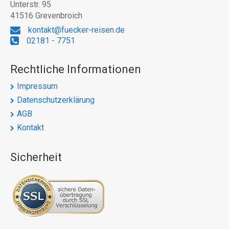
Unterstr. 95
41516 Grevenbroich
kontakt@fuecker-reisen.de
02181 - 7751
Rechtliche Informationen
Impressum
Datenschutzerklärung
AGB
Kontakt
Sicherheit