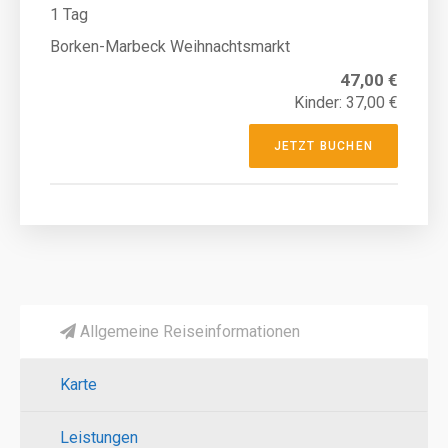
1 Tag
Borken-Marbeck Weihnachtsmarkt
47,00 €
Kinder: 37,00 €
JETZT BUCHEN
Allgemeine Reiseinformationen
Karte
Leistungen