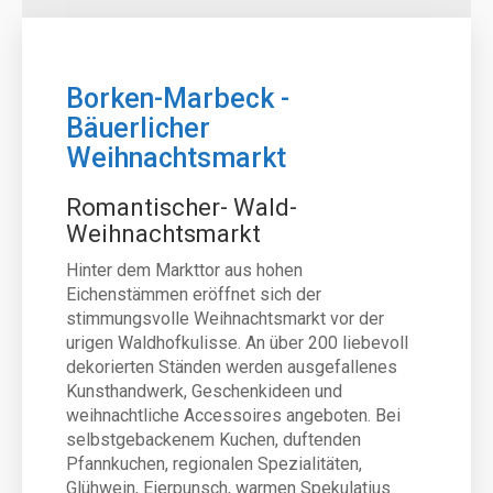
Borken-Marbeck -
Bäuerlicher
Weihnachtsmarkt
Romantischer- Wald-
Weihnachtsmarkt
Hinter dem Markttor aus hohen
Eichenstämmen eröffnet sich der
stimmungsvolle Weihnachtsmarkt vor der
urigen Waldhofkulisse. An über 200 liebevoll
dekorierten Ständen werden ausgefallenes
Kunsthandwerk, Geschenkideen und
weihnachtliche Accessoires angeboten. Bei
selbstgebackenem Kuchen, duftenden
Pfannkuchen, regionalen Spezialitäten,
Glühwein, Eierpunsch, warmen Spekulatius