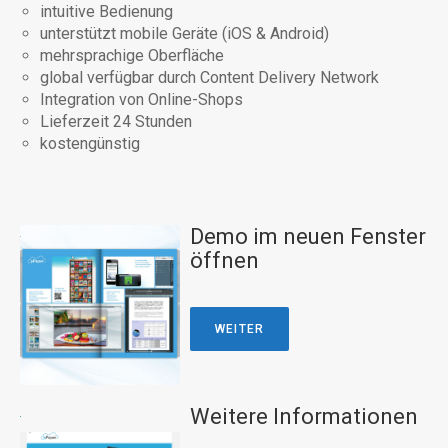
intuitive Bedienung
unterstützt mobile Geräte (iOS & Android)
mehrsprachige Oberfläche
global verfügbar durch Content Delivery Network
Integration von Online-Shops
Lieferzeit 24 Stunden
kostengünstig
Demo im neuen Fenster
öffnen
WEITER
Weitere Informationen