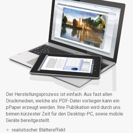
Der Herstellungsprozess ist einfach. Aus fast allen
Druckmedien, welche als PDF-Datei vorliegen kann ein
pPaper erzeugt werden. Ihre Publikation wird durch uns
binnen kürzester Zeit für den Desktop-PC, sowie mobile
Geräte bereitgestellt.
realistischer Blättereffekt