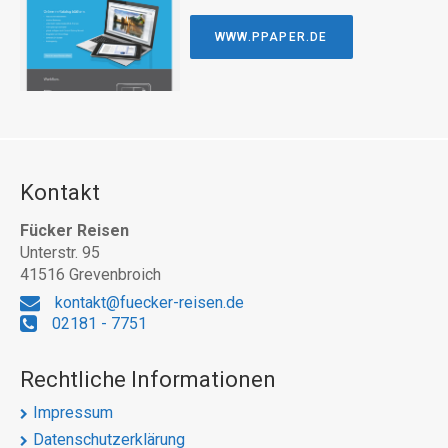
WWW.PPAPER.DE
Kontakt
Fücker Reisen
Unterstr. 95
41516 Grevenbroich
kontakt@fuecker-reisen.de
02181 - 7751
Rechtliche Informationen
Impressum
Datenschutzerklärung