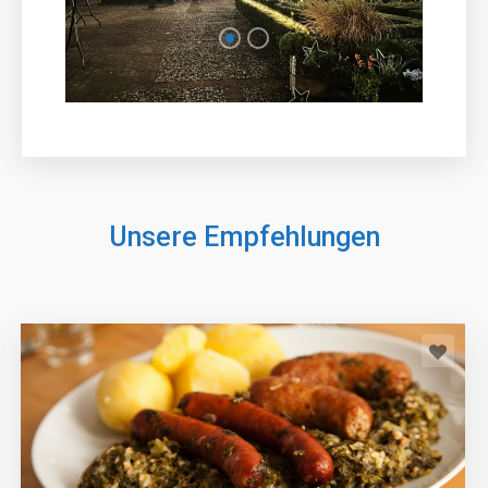
Unsere Empfehlungen