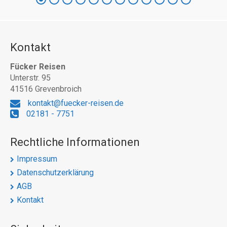
Kontakt
Fücker Reisen
Unterstr. 95
41516 Grevenbroich
kontakt@fuecker-reisen.de
02181 - 7751
Rechtliche Informationen
Impressum
Datenschutzerklärung
AGB
Kontakt