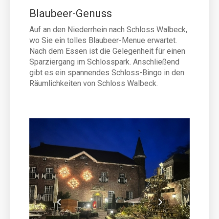
Blaubeer-Genuss
Auf an den Niederrhein nach Schloss Walbeck,
wo Sie ein tolles Blaubeer-Menue erwartet.
Nach dem Essen ist die Gelegenheit für einen
Sparziergang im Schlosspark. Anschließend
gibt es ein spannendes Schloss-Bingo in den
Räumlichkeiten von Schloss Walbeck.