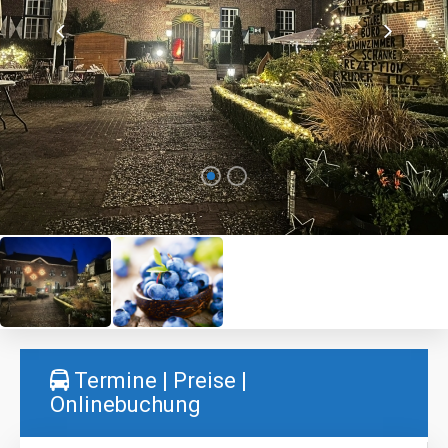
Termine | Preise |
Onlinebuchung