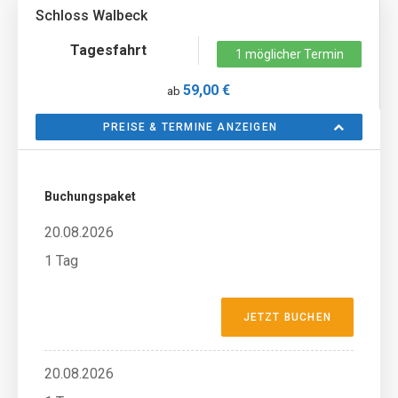
Schloss Walbeck
Tagesfahrt
1 möglicher Termin
59,00 €
ab
PREISE & TERMINE ANZEIGEN
Buchungspaket
20.08.2026
1 Tag
JETZT BUCHEN
20.08.2026