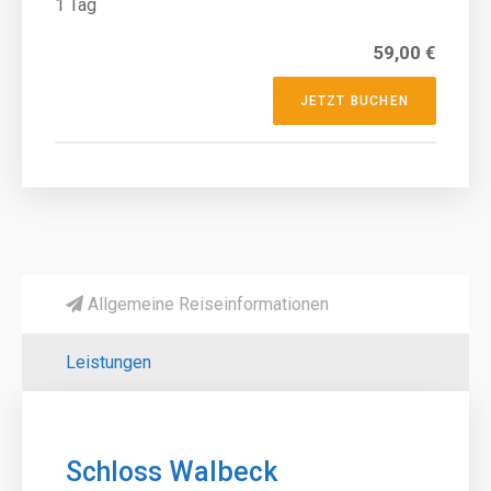
1 Tag
59,00 €
JETZT BUCHEN
Allgemeine Reiseinformationen
Leistungen
Schloss Walbeck