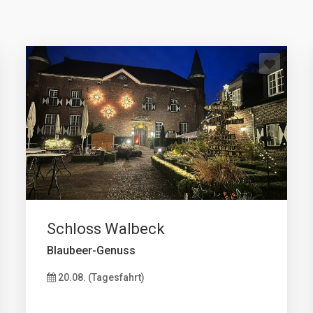
Schloss Walbeck
Blaubeer-Genuss
20.08. (Tagesfahrt)