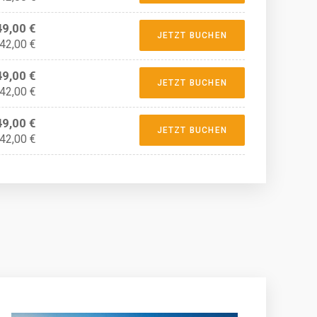
49,00 €
JETZT BUCHEN
 42,00 €
49,00 €
JETZT BUCHEN
 42,00 €
49,00 €
JETZT BUCHEN
 42,00 €