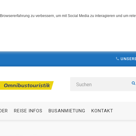
Browsererfahrung zu verbessern, um mit Social Media zu interagieren und um relev
UNSERE
DER
REISE INFOS
BUSANMIETUNG
KONTAKT