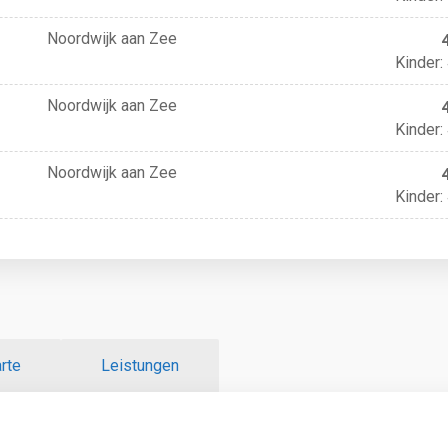
Noordwijk aan Zee
Kinder:
Noordwijk aan Zee
Kinder:
Noordwijk aan Zee
Kinder:
rte
Leistungen