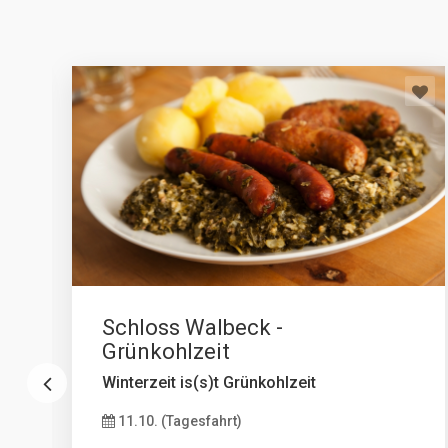
Schloss Walbeck -
Grünkohlzeit
Winterzeit is(s)t Grünkohlzeit
11.10. (Tagesfahrt)