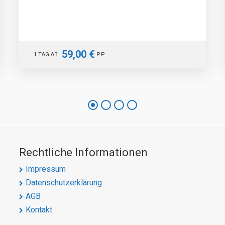
59,00 €
1 TAG AB
P.P.
Rechtliche Informationen
Impressum
Datenschutzerklärung
AGB
Kontakt