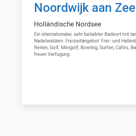
Noordwijk aan Zee
Holländische Nordsee
Ein internationaler, sehr beliebter Badeort mit 
Nadelwäldern. Freizeitangebot: Frei- und Hallen
Reiten, Golf, Minigolf, Bowling, Surfen, Cafés, Ba
freien Verfügung.