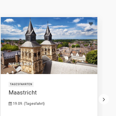
NIEDERLANDE
TAGESFAHRTEN
Maastricht
19.09. (Tagesfahrt)