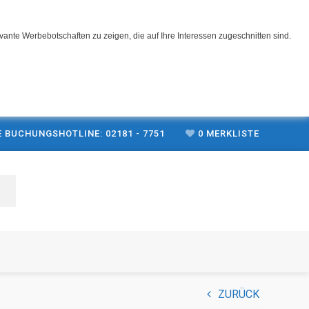
ante Werbebotschaften zu zeigen, die auf Ihre Interessen zugeschnitten sind.
 BUCHUNGSHOTLINE: 02181 - 7751
0
MERKLISTE
ZURÜCK