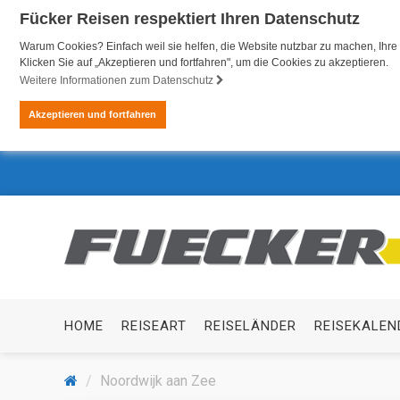
Fücker Reisen respektiert Ihren Datenschutz
Warum Cookies? Einfach weil sie helfen, die Website nutzbar zu machen, Ihre 
Klicken Sie auf „Akzeptieren und fortfahren", um die Cookies zu akzeptieren.
Weitere Informationen zum Datenschutz
Akzeptieren und fortfahren
HOME
REISEART
REISELÄNDER
REISEKALEN
Noordwijk aan Zee