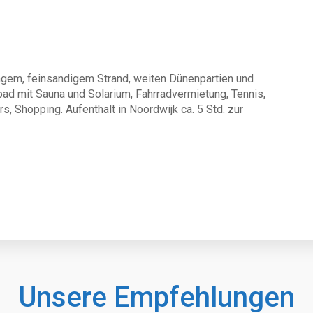
langem, feinsandigem Strand, weiten Dünenpartien und
bad mit Sauna und Solarium, Fahrradvermietung, Tennis,
rs, Shopping. Aufenthalt in Noordwijk ca. 5 Std. zur
Unsere Empfehlungen